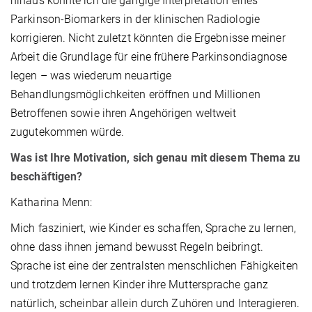
hinaus konnte ich die gängige Interpretation eines
Parkinson-Biomarkers in der klinischen Radiologie
korrigieren. Nicht zuletzt könnten die Ergebnisse meiner
Arbeit die Grundlage für eine frühere Parkinsondiagnose
legen – was wiederum neuartige
Behandlungsmöglichkeiten eröffnen und Millionen
Betroffenen sowie ihren Angehörigen weltweit
zugutekommen würde.
Was ist Ihre Motivation, sich genau mit diesem Thema zu
beschäftigen?
Katharina Menn:
Mich fasziniert, wie Kinder es schaffen, Sprache zu lernen,
ohne dass ihnen jemand bewusst Regeln beibringt.
Sprache ist eine der zentralsten menschlichen Fähigkeiten
und trotzdem lernen Kinder ihre Muttersprache ganz
natürlich, scheinbar allein durch Zuhören und Interagieren.