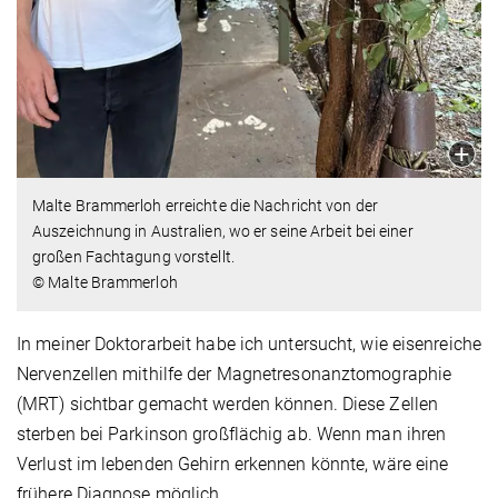
Malte Brammerloh erreichte die Nachricht von der
Auszeichnung in Australien, wo er seine Arbeit bei einer
großen Fachtagung vorstellt.
© Malte Brammerloh
In meiner Doktorarbeit habe ich untersucht, wie eisenreiche
Nervenzellen mithilfe der Magnetresonanztomographie
(MRT) sichtbar gemacht werden können. Diese Zellen
sterben bei Parkinson großflächig ab. Wenn man ihren
Verlust im lebenden Gehirn erkennen könnte, wäre eine
frühere Diagnose möglich.