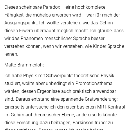
Dieses scheinbare Paradox – eine hochkomplexe
Fähigkeit, die mühelos erworben wird – war für mich der
Ausgangspunkt. Ich wollte verstehen, wie das Gehirn
diesen Erwerb überhaupt möglich macht. Ich glaube, dass
wir das Phänomen menschlicher Sprache besser
verstehen können, wenn wir verstehen, wie Kinder Sprache
lernen.
Malte Brammerloh:
Ich habe Physik mit Schwerpunkt theoretische Physik
studiert, wollte aber unbedingt ein Promotionsthema
wählen, dessen Ergebnisse auch praktisch anwendbar
sind. Daraus entstand eine spannende Gratwanderung:
Einerseits untersuche ich den eisenbasierten MRT-Kontrast
im Gehirn auf theoretischer Ebene, andererseits könnte
diese Forschung dazu beitragen, Parkinson früher zu