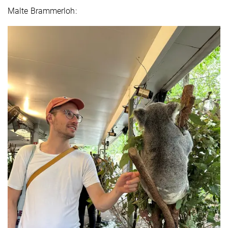
Malte Brammerloh: