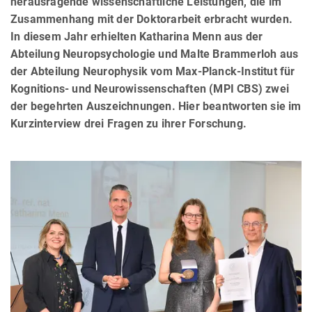
herausragende wissenschaftliche Leistungen, die im
Zusammenhang mit der Doktorarbeit erbracht wurden.
In diesem Jahr erhielten Katharina Menn aus der
Abteilung Neuropsychologie und Malte Brammerloh aus
der Abteilung Neurophysik vom Max-Planck-Institut für
Kognitions- und Neurowissenschaften (MPI CBS) zwei
der begehrten Auszeichnungen. Hier beantworten sie im
Kurzinterview drei Fragen zu ihrer Forschung.