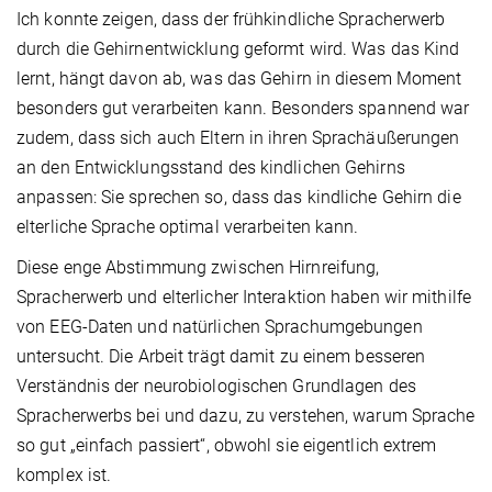
Ich konnte zeigen, dass der frühkindliche Spracherwerb
durch die Gehirnentwicklung geformt wird. Was das Kind
lernt, hängt davon ab, was das Gehirn in diesem Moment
besonders gut verarbeiten kann. Besonders spannend war
zudem, dass sich auch Eltern in ihren Sprachäußerungen
an den Entwicklungsstand des kindlichen Gehirns
anpassen: Sie sprechen so, dass das kindliche Gehirn die
elterliche Sprache optimal verarbeiten kann.
Diese enge Abstimmung zwischen Hirnreifung,
Spracherwerb und elterlicher Interaktion haben wir mithilfe
von EEG-Daten und natürlichen Sprachumgebungen
untersucht. Die Arbeit trägt damit zu einem besseren
Verständnis der neurobiologischen Grundlagen des
Spracherwerbs bei und dazu, zu verstehen, warum Sprache
so gut „einfach passiert“, obwohl sie eigentlich extrem
komplex ist.