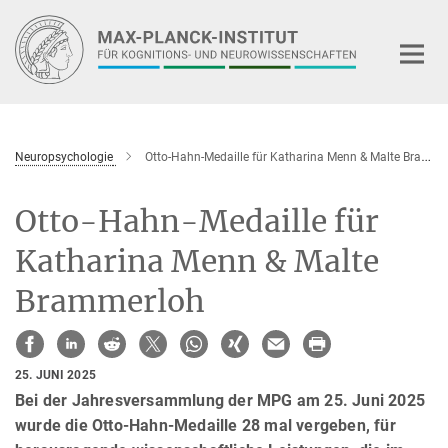
Hauptinhalt
Neuropsychologie
Otto-Hahn-Medaille für Katharina Menn & Malte Brammerloh
Otto-Hahn-Medaille für
Katharina Menn & Malte
Brammerloh
25. JUNI 2025
Bei der Jahresversammlung der MPG am 25. Juni 2025
wurde die Otto-Hahn-Medaille 28 mal vergeben, für