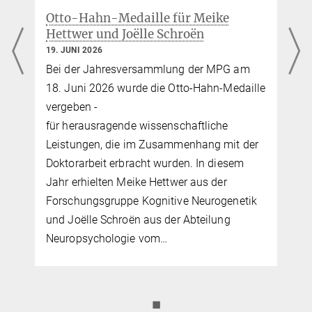
Otto-Hahn-Medaille für Meike
Hettwer und Joëlle Schroën
19. JUNI 2026
Bei der Jahresversammlung der MPG am
18. Juni 2026 wurde die Otto-Hahn-Medaille
vergeben -
für herausragende wissenschaftliche
Leistungen, die im Zusammenhang mit der
Doktorarbeit erbracht wurden. In diesem
Jahr erhielten Meike Hettwer aus der
Forschungsgruppe Kognitive Neurogenetik
und Joëlle Schroën aus der Abteilung
Neuropsychologie vom…
◼