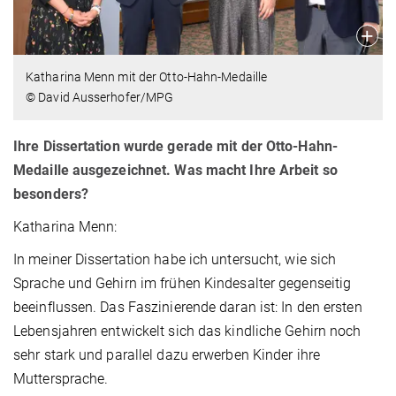
Katharina Menn mit der Otto-Hahn-Medaille
© David Ausserhofer/MPG
Ihre Dissertation wurde gerade mit der Otto-Hahn-
Medaille ausgezeichnet. Was macht Ihre Arbeit so
besonders?
Katharina Menn:
In meiner Dissertation habe ich untersucht, wie sich
Sprache und Gehirn im frühen Kindesalter gegenseitig
beeinflussen. Das Faszinierende daran ist: In den ersten
Lebensjahren entwickelt sich das kindliche Gehirn noch
sehr stark und parallel dazu erwerben Kinder ihre
Muttersprache.