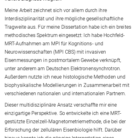
Meine Arbeit zeichnet sich vor allem durch ihre
Interdisziplinarität und ihre mögliche gesellschaftliche
Tragweite aus. Für meine Dissertation habe ich ein breites
methodisches Spektrum eingesetzt: Ich habe Hochfeld-
MRT-Aufnahmen am MPI für Kognitions- und
Neurowissenschaften (MPI CBS) mit invasiven
Eisenmessungen in postmortalem Gewebe verknüpft,
unter anderem am Deutschen Elektronensynchrotron.
Außerdem nutzte ich neue histologische Methoden und
biophysikalische Modellierungen in Zusammenarbeit mit
verschiedenen nationalen und internationalen Partnern.
Dieser multidisziplinäre Ansatz verschaffte mir eine
einzigartige Perspektive. So entwickelte ich eine MRT-
gestützte Einzelzell-Magnetometriemethode, die bei der
Erforschung der zellulären Eisenbiologie hilft. Darüber