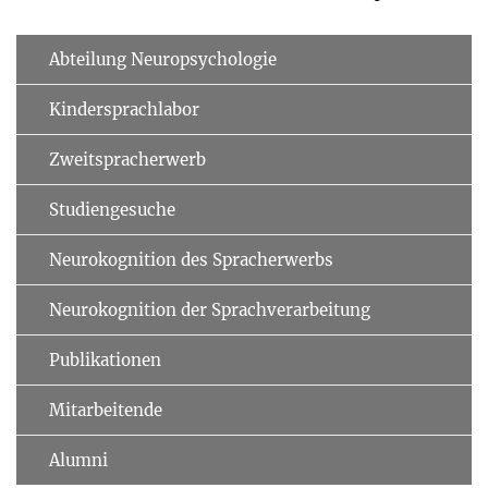
Abteilung Neuropsychologie
Kindersprachlabor
Zweitspracherwerb
Studiengesuche
Neurokognition des Spracherwerbs
Neurokognition der Sprachver­arbeitung
Publikationen
Mitarbeitende
Alumni