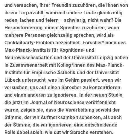
und versuchen, Ihrer Freundin zuzuhören, die Ihnen von
ihrem Tag erzählt, während andere Leute gleichzeitig
reden, lachen und feiern – schwierig, nicht wahr? Die
Herausforderung, einem Sprecher zuzuhören, wenn
mehrere Personen gleichzeitig sprechen, wird als
Cocktailparty-Problem bezeichnet. Forscher*innen des
Max-Planck-Instituts für Kognitions- und
Neurowissenschaften und der Universität Leipzig haben
in Zusammenarbeit mit Kolleg*innen des Max-Planck-
Instituts für Empirische Ästhetik und der Universität
Lübeck untersucht, was im Gehirn passiert, wenn wir
versuchen, uns auf einen Sprecher zu konzentrieren
und einen anderen zu ignorieren. In der neuen Studie,
die jetzt im Journal of Neuroscience veröffentlicht
wurde, zeigen sie, dass die Verarbeitung sowohl der
Stimme, der wir Aufmerksamkeit schenken, als auch
der Stimme, die wir ignorieren, eine entscheidende
Rolle dabei spielt, wie gut wir Sprache verstehen.