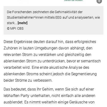
Die Forschenden zeichneten die Gehirnaktivität der
Studienteilnehmer*innen mittels EEG auf und analysierten, wie
stark
…
[mehr]
© MPI CBS
Diese Ergebnisse deuten darauf hin, dass erfolgreiches
Zuhören in lauten Umgebungen davon abhängt, den
relevanten Strom zu verstärken und gleichzeitig den
ablenkenden Strom zu unterdrücken, bevor er semantisch
verarbeitet wird. Eine erste akustische Analyse des
ablenkenden Stroms scheint jedoch die Segmentierung
beider Ströme zu verbessern.
Das bedeutet, dass Ihr Gehirn, wenn Sie sich auf einer
lebhaften Party unterhalten, nicht einfach alle anderen
ausblendet. Es nimmt weiterhin einige Geräusche von