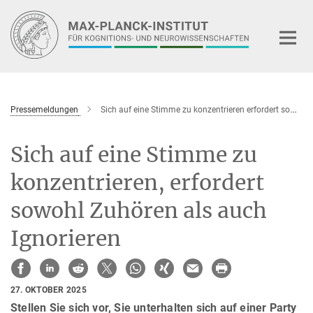
Hauptinhalt
Pressemeldungen
Sich auf eine Stimme zu konzentrieren erfordert sowohl Zuhören als auch Ignorieren
Sich auf eine Stimme zu
konzentrieren, erfordert
sowohl Zuhören als auch
Ignorieren
27. OKTOBER 2025
Stellen Sie sich vor, Sie unterhalten sich auf einer Party