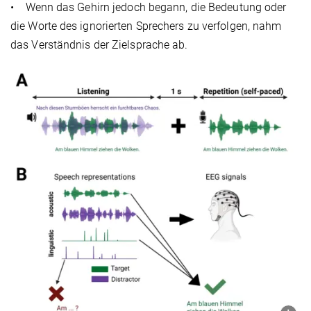
• Wenn das Gehirn jedoch begann, die Bedeutung oder
die Worte des ignorierten Sprechers zu verfolgen, nahm
das Verständnis der Zielsprache ab.