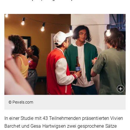
© Pexels.com
In einer Studie mit 43 Teilnehmenden präsentierten Vivien
Barchet und Gesa Hartwigsen zwei gesprochene Sätze