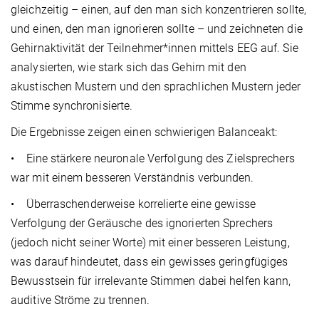
gleichzeitig – einen, auf den man sich konzentrieren sollte,
und einen, den man ignorieren sollte – und zeichneten die
Gehirnaktivität der Teilnehmer*innen mittels EEG auf. Sie
analysierten, wie stark sich das Gehirn mit den
akustischen Mustern und den sprachlichen Mustern jeder
Stimme synchronisierte.
Die Ergebnisse zeigen einen schwierigen Balanceakt:
• Eine stärkere neuronale Verfolgung des Zielsprechers
war mit einem besseren Verständnis verbunden.
• Überraschenderweise korrelierte eine gewisse
Verfolgung der Geräusche des ignorierten Sprechers
(jedoch nicht seiner Worte) mit einer besseren Leistung,
was darauf hindeutet, dass ein gewisses geringfügiges
Bewusstsein für irrelevante Stimmen dabei helfen kann,
auditive Ströme zu trennen.