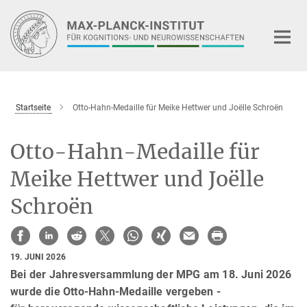
Hauptinhalt
Startseite
Otto-Hahn-Medaille für Meike Hettwer und Joëlle Schroën
Otto-Hahn-Medaille für
Meike Hettwer und Joëlle
Schroën
19. JUNI 2026
Bei der Jahresversammlung der MPG am 18. Juni 2026
wurde die Otto-Hahn-Medaille vergeben -