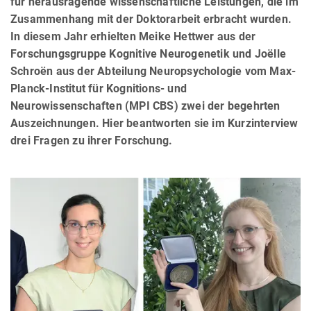
für herausragende wissenschaftliche Leistungen, die im
Zusammenhang mit der Doktorarbeit erbracht wurden.
In diesem Jahr erhielten Meike Hettwer aus der
Forschungsgruppe Kognitive Neurogenetik und Joëlle
Schroën aus der Abteilung Neuropsychologie vom Max-
Planck-Institut für Kognitions- und
Neurowissenschaften (MPI CBS) zwei der begehrten
Auszeichnungen. Hier beantworten sie im Kurzinterview
drei Fragen zu ihrer Forschung.