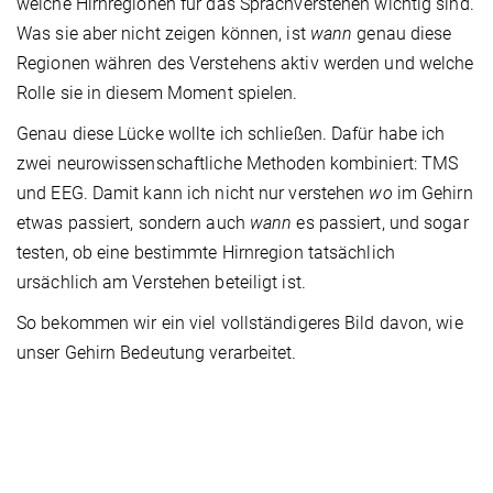
welche Hirnregionen für das Sprachverstehen wichtig sind.
Was sie aber nicht zeigen können, ist
wann
genau diese
Regionen währen des Verstehens aktiv werden und welche
Rolle sie in diesem Moment spielen.
Genau diese Lücke wollte ich schließen. Dafür habe ich
zwei neurowissenschaftliche Methoden kombiniert: TMS
und EEG. Damit kann ich nicht nur verstehen
wo
im Gehirn
etwas passiert, sondern auch
wann
es passiert, und sogar
testen, ob eine bestimmte Hirnregion tatsächlich
ursächlich am Verstehen beteiligt ist.
So bekommen wir ein viel vollständigeres Bild davon, wie
unser Gehirn Bedeutung verarbeitet.