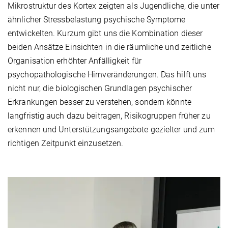
Mikrostruktur des Kortex zeigten als Jugendliche, die unter
ähnlicher Stressbelastung psychische Symptome
entwickelten. Kurzum gibt uns die Kombination dieser
beiden Ansätze Einsichten in die räumliche und zeitliche
Organisation erhöhter Anfälligkeit für
psychopathologische Hirnveränderungen. Das hilft uns
nicht nur, die biologischen Grundlagen psychischer
Erkrankungen besser zu verstehen, sondern könnte
langfristig auch dazu beitragen, Risikogruppen früher zu
erkennen und Unterstützungsangebote gezielter und zum
richtigen Zeitpunkt einzusetzen.