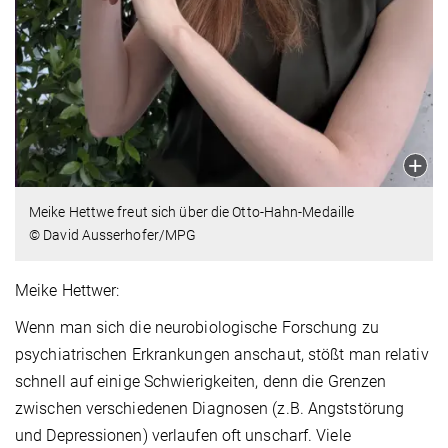
Meike Hettwe freut sich über die Otto-Hahn-Medaille
© David Ausserhofer/MPG
Meike Hettwer:
Wenn man sich die neurobiologische Forschung zu
psychiatrischen Erkrankungen anschaut, stößt man relativ
schnell auf einige Schwierigkeiten, denn die Grenzen
zwischen verschiedenen Diagnosen (z.B. Angststörung
und Depressionen) verlaufen oft unscharf. Viele