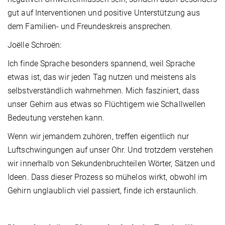
gut auf Interventionen und positive Unterstützung aus
dem Familien- und Freundeskreis ansprechen.
Joëlle Schroën:
Ich finde Sprache besonders spannend, weil Sprache
etwas ist, das wir jeden Tag nutzen und meistens als
selbstverständlich wahrnehmen. Mich fasziniert, dass
unser Gehirn aus etwas so Flüchtigem wie Schallwellen
Bedeutung verstehen kann.
Wenn wir jemandem zuhören, treffen eigentlich nur
Luftschwingungen auf unser Ohr. Und trotzdem verstehen
wir innerhalb von Sekundenbruchteilen Wörter, Sätzen und
Ideen. Dass dieser Prozess so mühelos wirkt, obwohl im
Gehirn unglaublich viel passiert, finde ich erstaunlich.