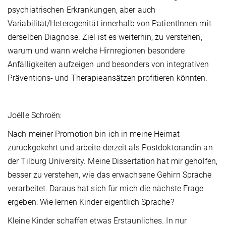
psychiatrischen Erkrankungen, aber auch
Variabilität/Heterogenität innerhalb von PatientInnen mit
derselben Diagnose. Ziel ist es weiterhin, zu verstehen,
warum und wann welche Hirnregionen besondere
Anfälligkeiten aufzeigen und besonders von integrativen
Präventions- und Therapieansätzen profitieren könnten.
Joëlle Schroën:
Nach meiner Promotion bin ich in meine Heimat
zurückgekehrt und arbeite derzeit als Postdoktorandin an
der Tilburg University. Meine Dissertation hat mir geholfen,
besser zu verstehen, wie das erwachsene Gehirn Sprache
verarbeitet. Daraus hat sich für mich die nächste Frage
ergeben: Wie lernen Kinder eigentlich Sprache?
Kleine Kinder schaffen etwas Erstaunliches. In nur