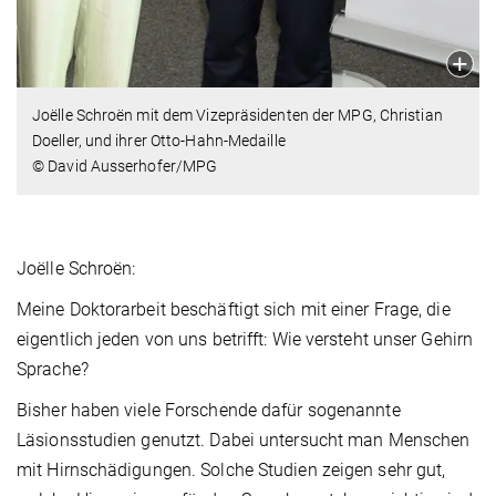
Joëlle Schroën mit dem Vizepräsidenten der MPG, Christian
Doeller, und ihrer Otto-Hahn-Medaille
© David Ausserhofer/MPG
Joëlle Schroën:
Meine Doktorarbeit beschäftigt sich mit einer Frage, die
eigentlich jeden von uns betrifft: Wie versteht unser Gehirn
Sprache?
Bisher haben viele Forschende dafür sogenannte
Läsionsstudien genutzt. Dabei untersucht man Menschen
mit Hirnschädigungen. Solche Studien zeigen sehr gut,