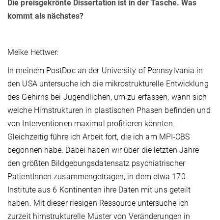
Die preisgekrönte Dissertation ist in der Tasche. Was
kommt als nächstes?
Meike Hettwer:
In meinem PostDoc an der University of Pennsylvania in
den USA untersuche ich die mikrostrukturelle Entwicklung
des Gehirns bei Jugendlichen, um zu erfassen, wann sich
welche Hirnstrukturen in plastischen Phasen befinden und
von Interventionen maximal profitieren könnten.
Gleichzeitig führe ich Arbeit fort, die ich am MPI-CBS
begonnen habe. Dabei haben wir über die letzten Jahre
den größten Bildgebungsdatensatz psychiatrischer
PatientInnen zusammengetragen, in dem etwa 170
Institute aus 6 Kontinenten ihre Daten mit uns geteilt
haben. Mit dieser riesigen Ressource untersuche ich
zurzeit hirnstrukturelle Muster von Veränderungen in