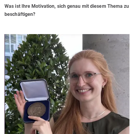
Was ist Ihre Motivation, sich genau mit diesem Thema zu
beschäftigen?