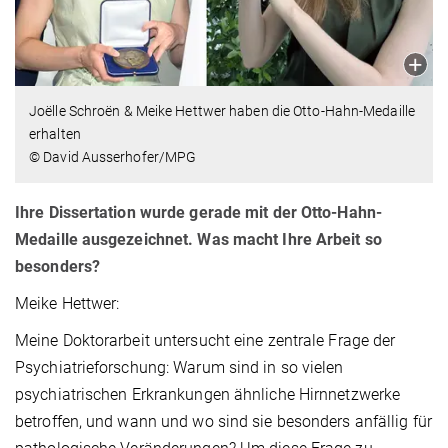
Joëlle Schroën
& Meike Hettwer haben die Otto-Hahn-Medaille
erhalten
© David Ausserhofer/MPG
Ihre Dissertation wurde gerade mit der Otto-Hahn-
Medaille ausgezeichnet. Was macht Ihre Arbeit so
besonders?
Meike Hettwer:
Meine Doktorarbeit untersucht eine zentrale Frage der
Psychiatrieforschung: Warum sind in so vielen
psychiatrischen Erkrankungen ähnliche Hirnnetzwerke
betroffen, und wann und wo sind sie besonders anfällig für