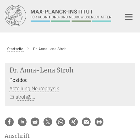
Hauptinhalt
Startseite
Dr. Anna-Lena Stroh
Dr. Anna-Lena Stroh
Postdoc
Abteilung Neurophysik
stroh@...
Anschrift