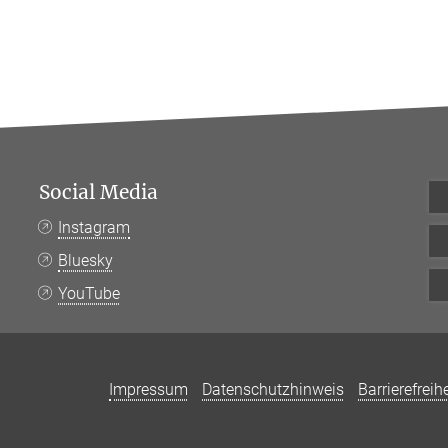
Social Media
Instagram
Bluesky
YouTube
Impressum
Datenschutzhinweis
Barrierefreihe