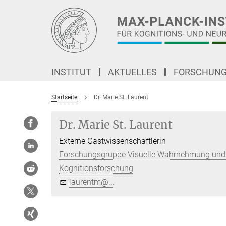
Hauptinhalt
INSTITUT
AKTUELLES
FORSCHUN
Startseite
Dr. Marie St. Laurent
Dr. Marie St. Laurent
Externe Gastwissenschaftlerin
Forschungsgruppe Visuelle Wahrnehmung und
Kognitionsforschung
laurentm@...