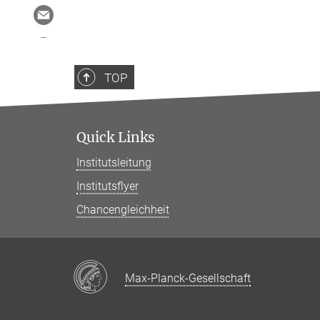
TOP
Quick Links
Institutsleitung
Institutsflyer
Chancengleichheit
Max-Planck-Gesellschaft