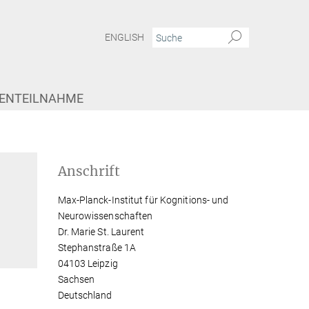
ENGLISH
IENTEILNAHME
Anschrift
Max-Planck-Institut für Kognitions- und
Neurowissenschaften
Dr. Marie St. Laurent
Stephanstraße 1A
04103 Leipzig
Sachsen
Deutschland