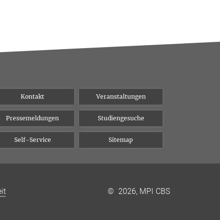
Kontakt
Veranstaltungen
Pressemeldungen
Studiengesuche
Self-Service
Sitemap
it
©
2026, MPI CBS