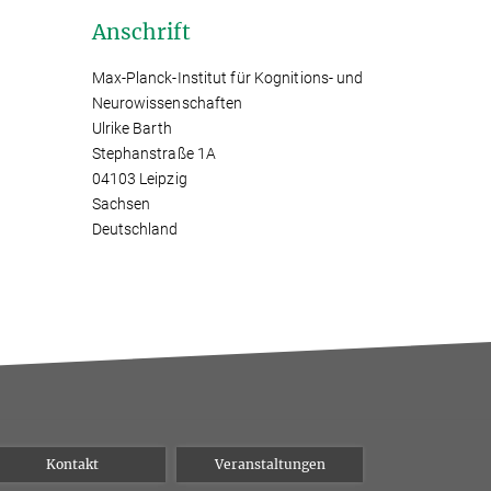
Anschrift
Max-Planck-Institut für Kognitions- und
Neurowissenschaften
Ulrike Barth
Stephanstraße 1A
04103 Leipzig
Sachsen
Deutschland
Kontakt
Veranstaltungen