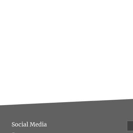
Social Media