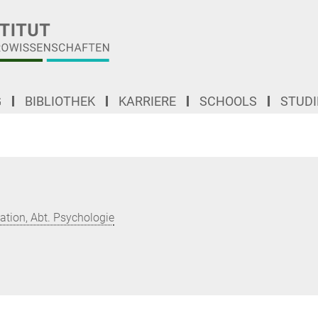
G
BIBLIOTHEK
KARRIERE
SCHOOLS
STUD
ion, Abt. Psychologie