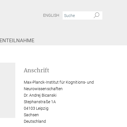
ENGLISH
IENTEILNAHME
Anschrift
Max-Planck-Institut für Kognitions- und
Neurowissenschaften
Dr. Andrej Bicanski
Stephanstraße 1A
04103 Leipzig
Sachsen
Deutschland