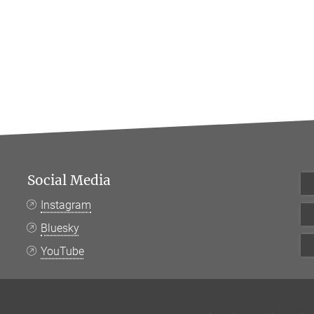
Social Media
Instagram
Bluesky
YouTube