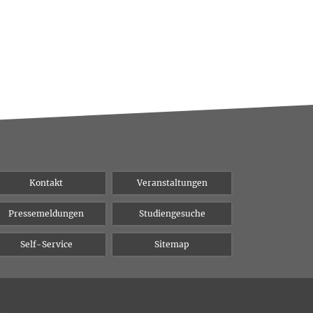
Kontakt
Veranstaltungen
Pressemeldungen
Studiengesuche
Self-Service
Sitemap