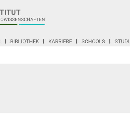
G
BIBLIOTHEK
KARRIERE
SCHOOLS
STUD