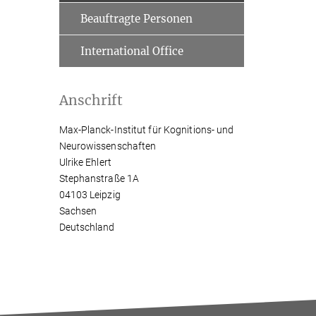
Beauftragte Personen
International Office
Anschrift
Max-Planck-Institut für Kognitions- und
Neurowissenschaften
Ulrike Ehlert
Stephanstraße 1A
04103 Leipzig
Sachsen
Deutschland