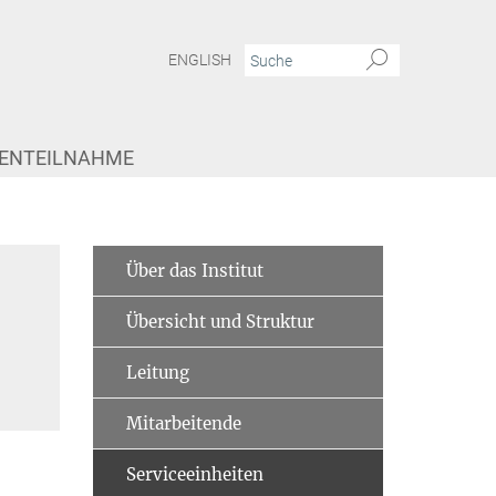
ENGLISH
IENTEILNAHME
Über das Institut
Übersicht und Struktur
Leitung
Mitarbeitende
Serviceeinheiten