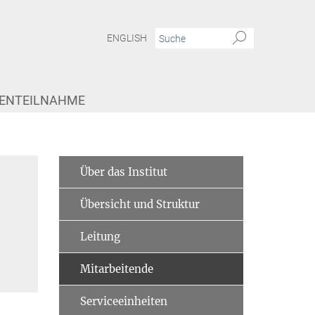
ENGLISH
IENTEILNAHME
Über das Institut
Übersicht und Struktur
Leitung
Mitarbeitende
Serviceeinheiten