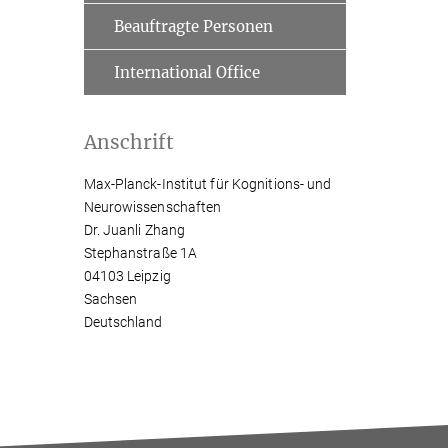
Beauftragte Personen
International Office
Anschrift
Max-Planck-Institut für Kognitions- und
Neurowissenschaften
Dr. Juanli Zhang
Stephanstraße 1A
04103 Leipzig
Sachsen
Deutschland