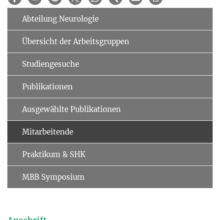
Abteilung Neurologie
Übersicht der Arbeitsgruppen
Studiengesuche
Publikationen
Ausgewählte Publikationen
Mitarbeitende
Praktikum & SHK
MBB Symposium