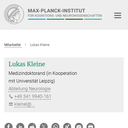
Hauptinhalt
Mitarbeiter
Lukas Kleine
Lukas Kleine
Medizindoktorand (in Kooperation
mit Universität Leipzig)
Abteilung Neurologie
+49 341 9940-161
kleinel@...