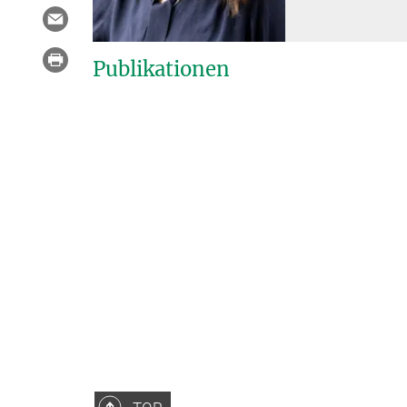
Publikationen