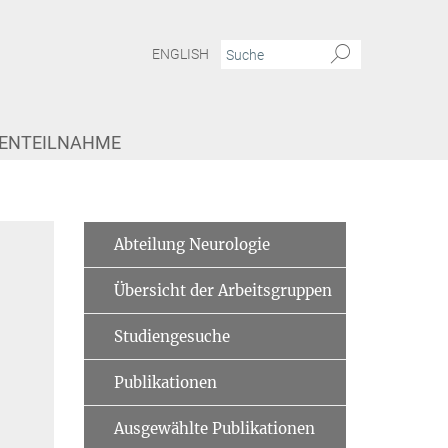
ENGLISH
IENTEILNAHME
Abteilung Neurologie
Übersicht der Arbeitsgruppen
Studiengesuche
Publikationen
Ausgewählte Publikationen