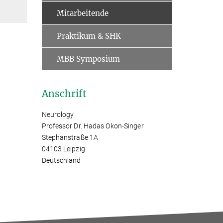
Mitarbeitende
Praktikum & SHK
MBB Symposium
Anschrift
Neurology
Professor Dr. Hadas Okon-Singer
Stephanstraße 1A
04103 Leipzig
Deutschland