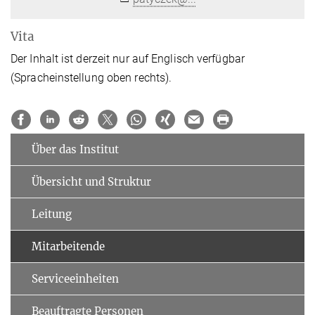
Vita
Der Inhalt ist derzeit nur auf Englisch verfügbar
(Spracheinstellung oben rechts).
Über das Institut
Übersicht und Struktur
Leitung
Mitarbeitende
Serviceeinheiten
Beauftragte Personen