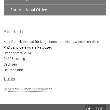
International Office
Anschrift
Max-Planck-Institut für Kognitions- und Neurowissenschaften
PhD candidate Agata Patyczek
Stephanstraße 1A
04103 Leipzig
Sachsen
Deutschland
Links
MPI for Human Development
TOP