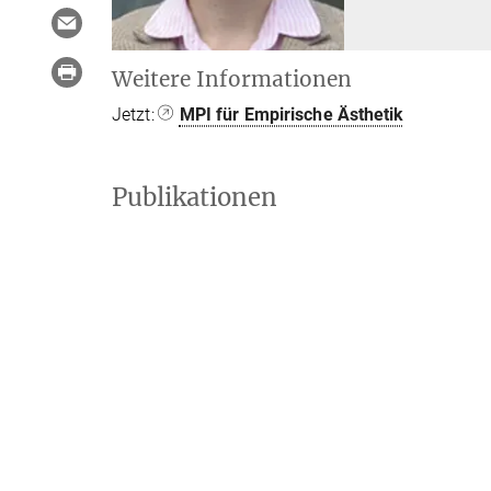
Weitere Informationen
Jetzt:
MPI für Empirische Ästhetik
Publikationen