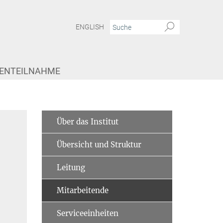
ENGLISH
IENTEILNAHME
Über das Institut
Übersicht und Struktur
Leitung
Mitarbeitende
Serviceeinheiten