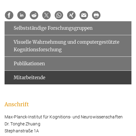
Selbstständige Forschungsgruppen
Visuelle Wahrnehmung und computergestützte
Kognitionsforschung
Publikationen
Mitarbeitende
Anschrift
Max-Planck-Institut für Kognitions- und Neurowissenschaften
Dr. Tonghe Zhuang
Stephanstraße 1A