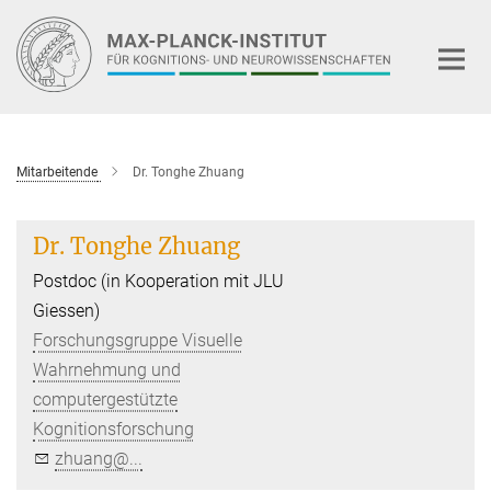
Hauptinhalt
Mitarbeitende
Dr. Tonghe Zhuang
Dr. Tonghe Zhuang
Postdoc (in Kooperation mit JLU
Giessen)
Forschungsgruppe Visuelle
Wahrnehmung und
computergestützte
Kognitionsforschung
zhuang@...