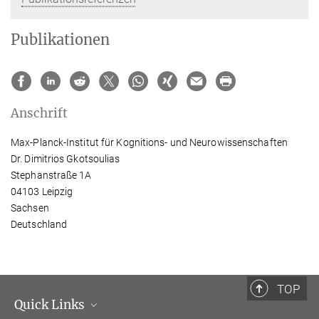
Publikationen
Anschrift
Max-Planck-Institut für Kognitions- und Neurowissenschaften
Dr. Dimitrios Gkotsoulias
Stephanstraße 1A
04103 Leipzig
Sachsen
Deutschland
TOP
Quick Links