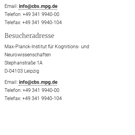
Email:
info@cbs.mpg.de
Telefon: +49 341 9940-00
Telefax: +49 341 9940-104
Besucheradresse
Max-Planck-Institut für Kognitions- und
Neurowissenschaften
Stephanstraße 1A
D-04103 Leipzig
Email:
info@cbs.mpg.de
Telefon: +49 341 9940-00
Telefax: +49 341 9940-104