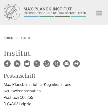
Hauptinhalt
Anreise
Institut
Institut
Postanschrift
Max-Planck-Institut für Kognitions- und
Neurowissenschaften
Postfach 500355
D-04303 Leipzig