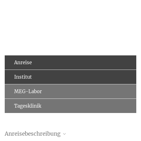
Anreise
Institut
MEG-Labor
Tagesklinik
Anreisebeschreibung