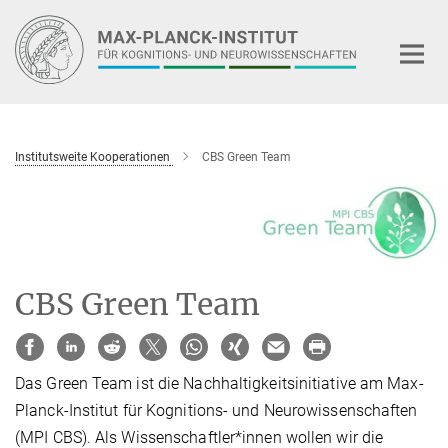
Hauptinhalt
Institutsweite Kooperationen
CBS Green Team
CBS Green Team
Das Green Team ist die Nachhaltigkeitsinitiative am Max-
Planck-Institut für Kognitions- und Neurowissenschaften
(MPI CBS). Als Wissenschaftler*innen wollen wir die