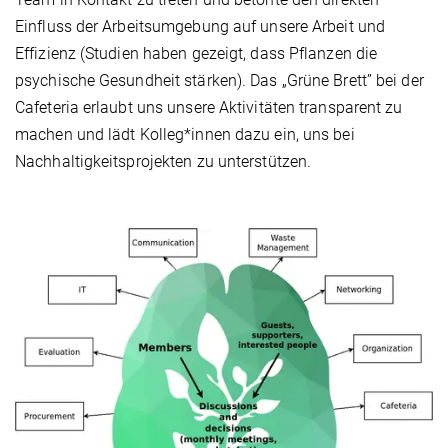
Einfluss der Arbeitsumgebung auf unsere Arbeit und
Effizienz (Studien haben gezeigt, dass Pflanzen die
psychische Gesundheit stärken). Das „Grüne Brett” bei der
Cafeteria erlaubt uns unsere Aktivitäten transparent zu
machen und lädt Kolleg*innen dazu ein, uns bei
Nachhaltigkeitsprojekten zu unterstützen.