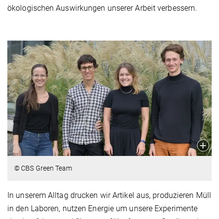
ökologischen Auswirkungen unserer Arbeit verbessern.
© CBS Green Team
In unserem Alltag drucken wir Artikel aus, produzieren Müll
in den Laboren, nutzen Energie um unsere Experimente