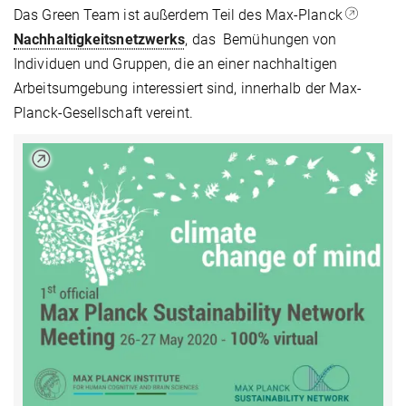
Das Green Team ist außerdem Teil des Max-Planck
Nachhaltigkeitsnetzwerks
, das Bemühungen von
Individuen und Gruppen, die an einer nachhaltigen
Arbeitsumgebung interessiert sind, innerhalb der Max-
Planck-Gesellschaft vereint.