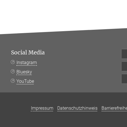
Social Media
Instagram
Bluesky
YouTube
Impressum
Datenschutzhinweis
Barrierefreihe