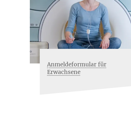
Anmeldeformular für
Erwachsene