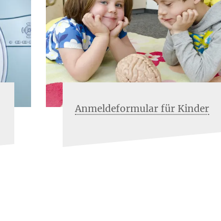
Anmeldeformular für Kinder