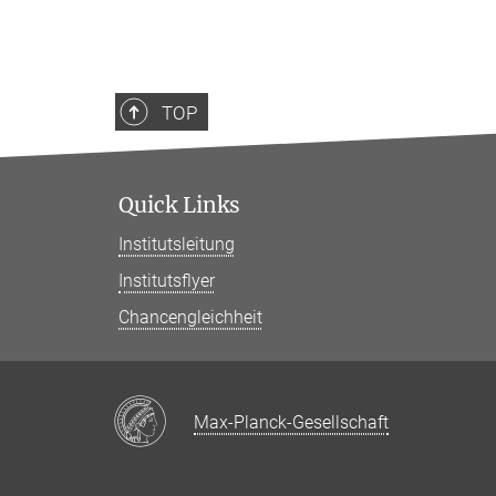
TOP
Quick Links
Institutsleitung
Institutsflyer
Chancengleichheit
Max-Planck-Gesellschaft