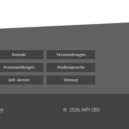
Kontakt
Veranstaltungen
Pressemeldungen
Studiengesuche
Self-Service
Sitemap
it
©
2026, MPI CBS