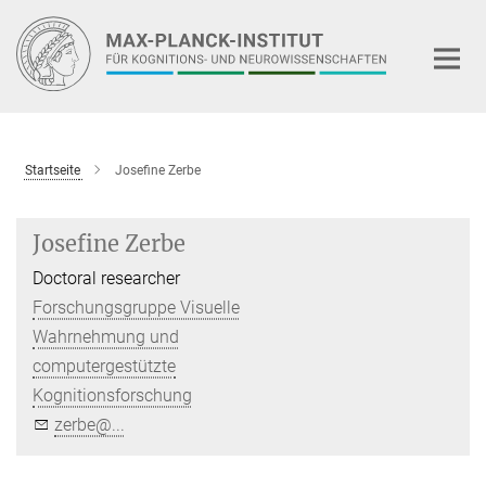
Hauptinhalt
Startseite
Josefine Zerbe
Josefine Zerbe
Doctoral researcher
Forschungsgruppe Visuelle
Wahrnehmung und
computergestützte
Kognitionsforschung
zerbe@...