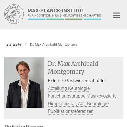
Hauptinhalt
Startseite
Dr. Max Archibald Montgomery
Dr. Max Archibald
Montgomery
Externer Gastwissenschaftler
Abteilung Neurologie
Forschungsgruppe Musikevozierte
Hirnplastizität, Abt. Neurologie
Publikationsreferenzen