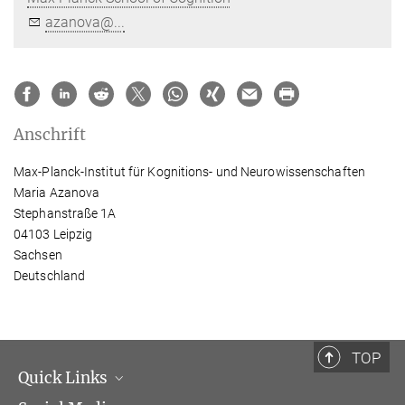
azanova@...
Anschrift
Max-Planck-Institut für Kognitions- und Neurowissenschaften
Maria Azanova
Stephanstraße 1A
04103 Leipzig
Sachsen
Deutschland
TOP
Quick Links