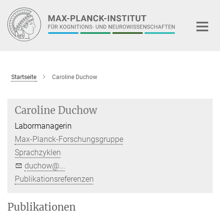
Hauptinhalt
Startseite
Caroline Duchow
Caroline Duchow
Labormanagerin
Max-Planck-Forschungsgruppe
Sprachzyklen
duchow@...
Publikationsreferenzen
Publikationen