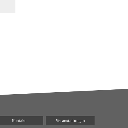
Kontakt
Veranstaltungen