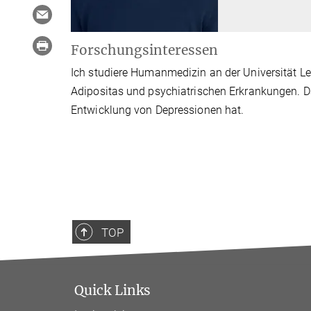
Forschungsinteressen
Ich studiere Humanmedizin an der Universität 
Adipositas und psychiatrischen Erkrankungen. Da
Entwicklung von Depressionen hat.
TOP
Quick Links