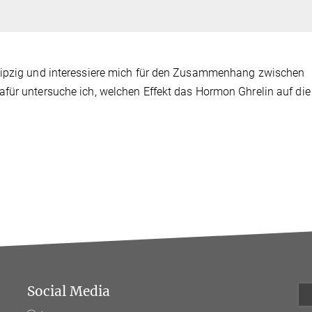
Leipzig und interessiere mich für den Zusammenhang zwischen
für untersuche ich, welchen Effekt das Hormon Ghrelin auf die
Social Media