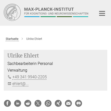
Hauptinhalt
Startseite
Ulrike Ehlert
Ulrike Ehlert
Sachbearbeiterin Personal
Verwaltung
+49 341 9940-2205
ehlert@...