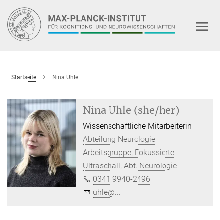
Hauptinhalt
Startseite
Nina Uhle
Nina Uhle (she/her)
Wissenschaftliche Mitarbeiterin
Abteilung Neurologie
Arbeitsgruppe, Fokussierte
Ultraschall, Abt. Neurologie
0341 9940-2496
uhle@...