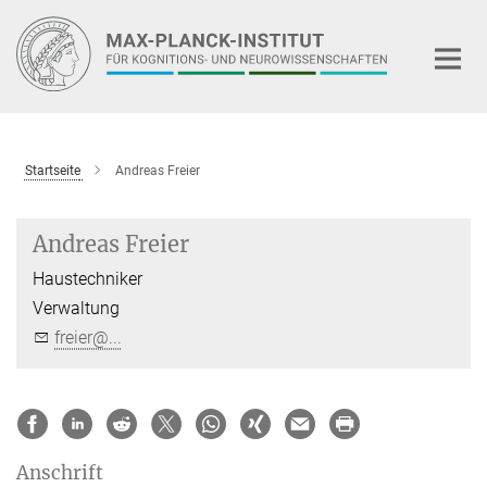
Hauptinhalt
Startseite
Andreas Freier
Andreas Freier
Haustechniker
Verwaltung
freier@...
Anschrift