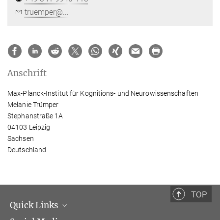
truemper@...
Anschrift
Max-Planck-Institut für Kognitions- und Neurowissenschaften
Melanie Trümper
Stephanstraße 1A
04103 Leipzig
Sachsen
Deutschland
TOP
Quick Links