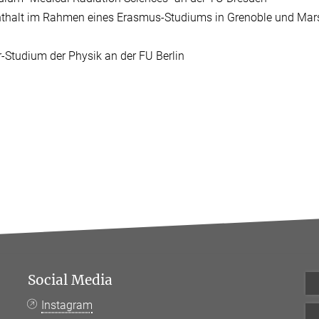
thalt im Rahmen eines Erasmus-Studiums in Grenoble und Marse
-Studium der Physik an der FU Berlin
Social Media
Instagram