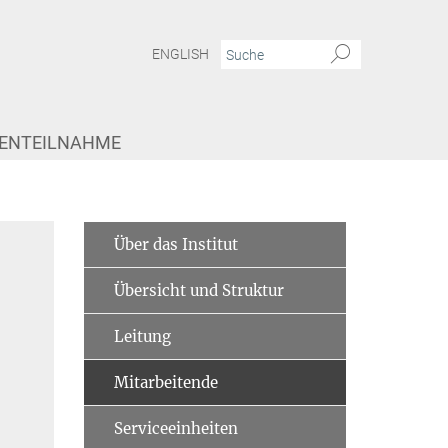
ENGLISH
IENTEILNAHME
Über das Institut
Übersicht und Struktur
Leitung
Mitarbeitende
Serviceeinheiten