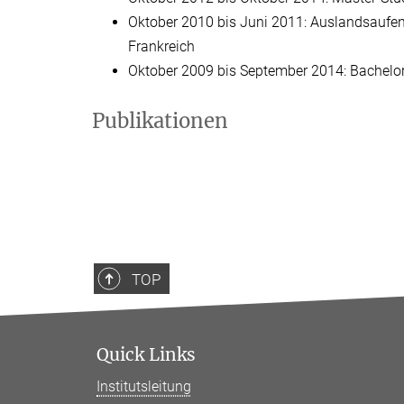
Oktober 2010 bis Juni 2011: Auslandsaufen
Frankreich
Oktober 2009 bis September 2014: Bachelor
Publikationen
TOP
Quick Links
Institutsleitung