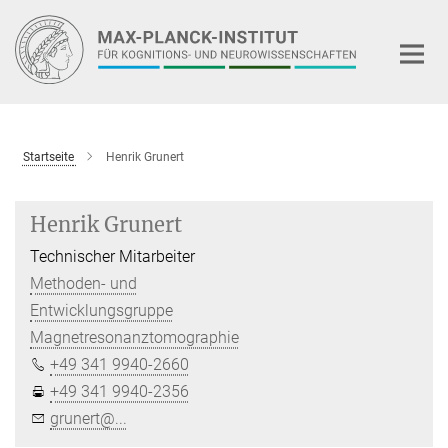
Hauptinhalt
Startseite
Henrik Grunert
Henrik Grunert
Technischer Mitarbeiter
Methoden- und
Entwicklungsgruppe
Magnetresonanztomographie
+49 341 9940-2660
+49 341 9940-2356
grunert@...