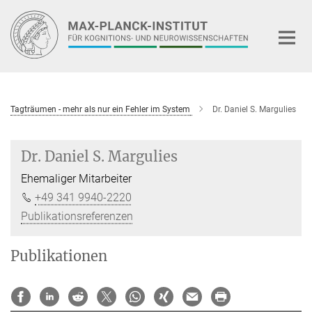
Hauptinhalt
Tagträumen - mehr als nur ein Fehler im System
Dr. Daniel S. Margulies
Dr. Daniel S. Margulies
Ehemaliger Mitarbeiter
+49 341 9940-2220
Publikationsreferenzen
Publikationen