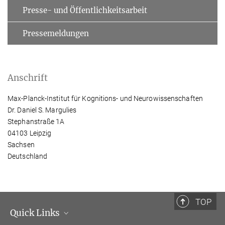
Presse- und Öffentlichkeitsarbeit
Pressemeldungen
Anschrift
Max-Planck-Institut für Kognitions- und Neurowissenschaften
Dr. Daniel S. Margulies
Stephanstraße 1A
04103 Leipzig
Sachsen
Deutschland
TOP
Quick Links