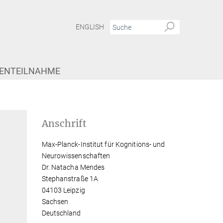
ENGLISH
IENTEILNAHME
Anschrift
Max-Planck-Institut für Kognitions- und
Neurowissenschaften
Dr. Natacha Mendes
Stephanstraße 1A
04103 Leipzig
Sachsen
Deutschland