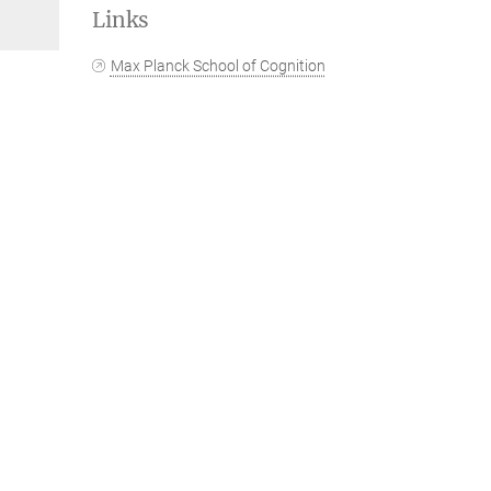
Links
Max Planck School of Cognition