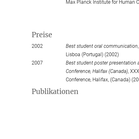
Max Planck Institute for Human C
Preise
2002
Best student oral communication
Lisboa (Portugal) (2002)
2007
Best student poster presentation a
Conference, Halifax (Canada)
, XXX
Conference, Halifax, (Canada) (2
Publikationen