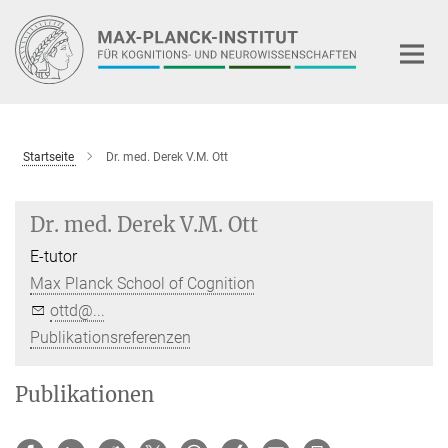
Hauptinhalt
Startseite
Dr. med. Derek V.M. Ott
Dr. med. Derek V.M. Ott
E-tutor
Max Planck School of Cognition
ottd@...
Publikationsreferenzen
Publikationen