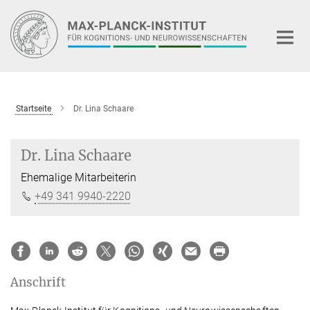
Hauptinhalt
Startseite
Dr. Lina Schaare
Dr. Lina Schaare
Ehemalige Mitarbeiterin
+49 341 9940-2220
Anschrift