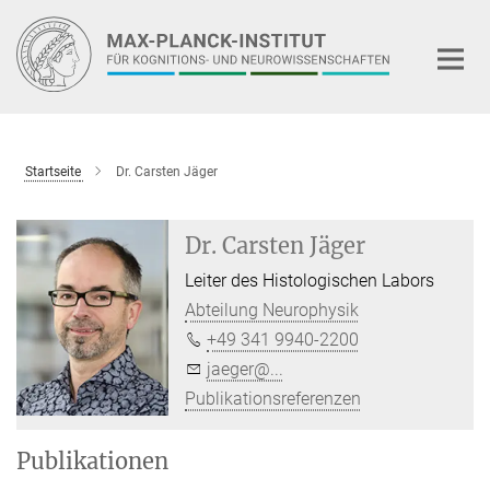
Hauptinhalt
Startseite
Dr. Carsten Jäger
Dr. Carsten Jäger
Leiter des Histologischen Labors
Abteilung Neurophysik
+49 341 9940-2200
jaeger@...
Publikationsreferenzen
Publikationen