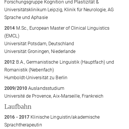
Forschungsgruppe Kognition und Plastizität &
Universitätsklinikum Leipzig, Klinik für Neurologie, AG
Sprache und Aphasie
2014
M.Sc., European Master of Clinical Linguistics
(EMCL)
Universität Potsdam, Deutschland
Universität Groningen, Niederlande
2012
B.A., Germanistische Linguistik (Hauptfach) und
Romanistik (Nebenfach)
Humboldt-Universität zu Berlin
2009/2010
Auslandsstudium
Université de Provence, Aix-Marseille, Frankreich
Laufbahn
2016 - 2017
Klinische Linguistin/akademische
Sprachtherapeutin