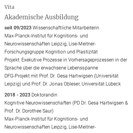
Vita
Akademische Ausbildung
seit 09/2023
Wissenschaftliche Mitarbeiterin
Max-Planck-Institut für Kognitions- und
Neurowissenschaften Leipzig, Lise-Meitner-
Forschungsgruppe Kognition und Plastizität
Projekt: Exekutive Prozesse in Vorhersageprozessen in der
Sprache über die erwachsene Lebensspanne
DFG-Projekt mit Prof. Dr. Gesa Hartwigsen (Universität
Leipzig) und Prof. Dr. Jonas Obleser, Universität Lübeck
2018 - 2023
Doktorandin
Kognitive Neurowissenschaften (PD Dr. Gesa Hartwigsen &
Prof. Dr. Dorothee Saur)
Max-Planck-Institut für Kognitions- und
Neurowissenschaften Leipzig, Lise-Meitner-