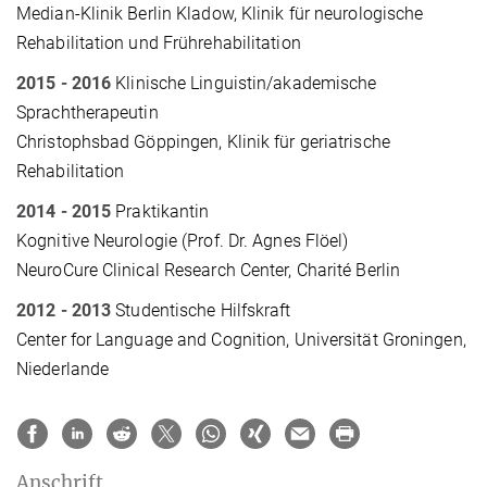
Median-Klinik Berlin Kladow, Klinik für neurologische
Rehabilitation und Frührehabilitation
2015 - 2016
Klinische Linguistin/akademische
Sprachtherapeutin
Christophsbad Göppingen, Klinik für geriatrische
Rehabilitation
2014 - 2015
Praktikantin
Kognitive Neurologie (Prof. Dr. Agnes Flöel)
NeuroCure Clinical Research Center, Charité Berlin
2012 - 2013
Studentische Hilfskraft
Center for Language and Cognition, Universität Groningen,
Niederlande
Anschrift