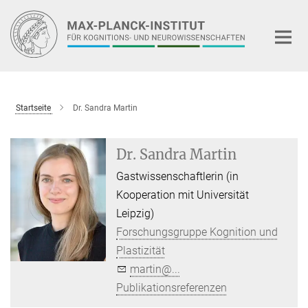
Hauptinhalt
Startseite
Dr. Sandra Martin
Dr. Sandra Martin
Gastwissenschaftlerin (in
Kooperation mit Universität
Leipzig)
Forschungsgruppe Kognition und
Plastizität
martin@...
Publikationsreferenzen