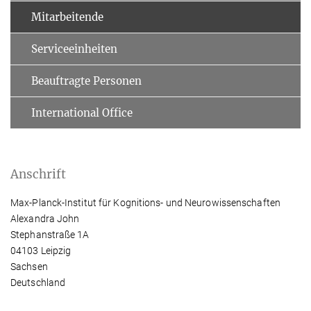
Mitarbeitende
Serviceeinheiten
Beauftragte Personen
International Office
Anschrift
Max-Planck-Institut für Kognitions- und Neurowissenschaften
Alexandra John
Stephanstraße 1A
04103 Leipzig
Sachsen
Deutschland