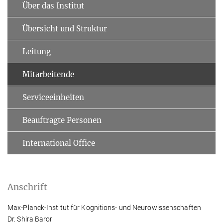
Über das Institut
Übersicht und Struktur
Leitung
Mitarbeitende
Serviceeinheiten
Beauftragte Personen
International Office
Anschrift
Max-Planck-Institut für Kognitions- und Neurowissenschaften
Dr. Shira Baror