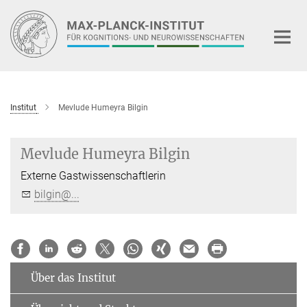
Hauptinhalt
Institut
Mevlude Humeyra Bilgin
Mevlude Humeyra Bilgin
Externe Gastwissenschaftlerin
bilgin@...
Über das Institut