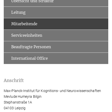
Übersicht und Struktur
Leitung
Mitarbeitende
Serviceeinheiten
Beauftragte Personen
International Office
Anschrift
Max-Planck-Institut für Kognitions- und Neurowissenschaften
Mevlude Humeyra Bilgin
Stephanstraße 1A
04103 Leipzig