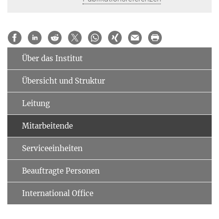
Über das Institut
Übersicht und Struktur
Leitung
Mitarbeitende
Serviceeinheiten
Beauftragte Personen
International Office