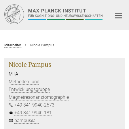
Hauptinhalt
Mitarbeiter
Nicole Pampus
Nicole Pampus
MTA
Methoden- und
Entwicklungsgruppe
Magnetresonanztomographie
+49 341 9940-2573
+49 341 9940-181
pampus@...