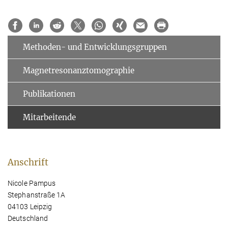
Methoden- und Entwicklungsgruppen
Magnetresonanztomographie
Publikationen
Mitarbeitende
Anschrift
Nicole Pampus
Stephanstraße 1A
04103 Leipzig
Deutschland