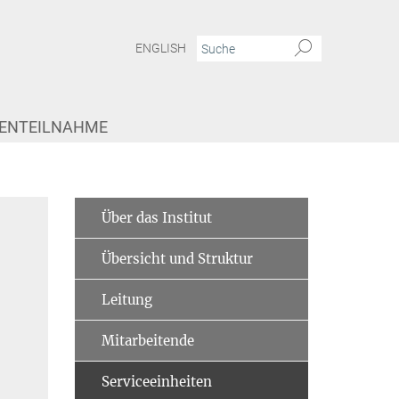
ENGLISH
IENTEILNAHME
Über das Institut
Übersicht und Struktur
Leitung
Mitarbeitende
Serviceeinheiten