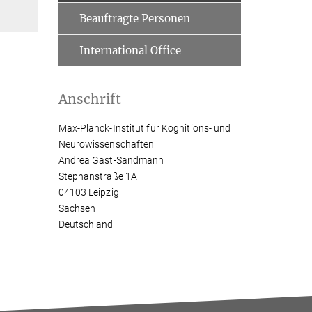
Beauftragte Personen
International Office
Anschrift
Max-Planck-Institut für Kognitions- und
Neurowissenschaften
Andrea Gast-Sandmann
Stephanstraße 1A
04103 Leipzig
Sachsen
Deutschland