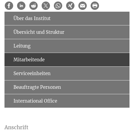
Über das Institut
Übersicht und Struktur
Leitung
Mitarbeitende
Serviceeinheiten
Beauftragte Personen
International Office
Anschrift