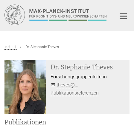
Hauptinhalt
Institut
Dr. Stephanie Theves
Dr. Stephanie Theves
Forschungsgruppenleiterin
theves@...
Publikationsreferenzen
Publikationen