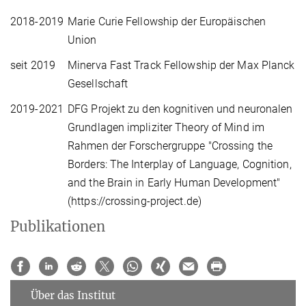
2018-2019
Marie Curie Fellowship der Europäischen
Union
seit 2019
Minerva Fast Track Fellowship der Max Planck
Gesellschaft
2019-2021
DFG Projekt zu den kognitiven und neuronalen
Grundlagen impliziter Theory of Mind im
Rahmen der Forschergruppe "Crossing the
Borders: The Interplay of Language, Cognition,
and the Brain in Early Human Development"
(https://crossing-project.de)
Publikationen
Über das Institut