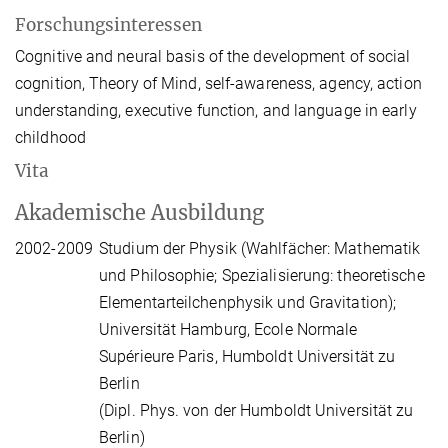
Forschungsinteressen
Cognitive and neural basis of the development of social
cognition, Theory of Mind, self-awareness, agency, action
understanding, executive function, and language in early
childhood
Vita
Akademische Ausbildung
2002-2009
Studium der Physik (Wahlfächer: Mathematik
und Philosophie; Spezialisierung: theoretische
Elementarteilchenphysik und Gravitation);
Universität Hamburg, Ecole Normale
Supérieure Paris, Humboldt Universität zu
Berlin
(Dipl. Phys. von der Humboldt Universität zu
Berlin)