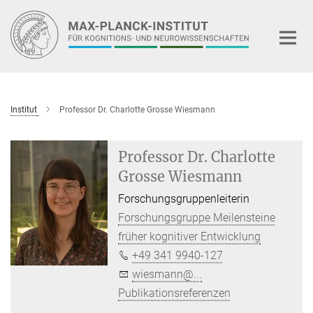
Hauptinhalt
Institut
Professor Dr. Charlotte Grosse Wiesmann
Professor Dr. Charlotte
Grosse Wiesmann
Forschungsgruppenleiterin
Forschungsgruppe Meilensteine
früher kognitiver Entwicklung
+49 341 9940-127
wiesmann@...
Publikationsreferenzen