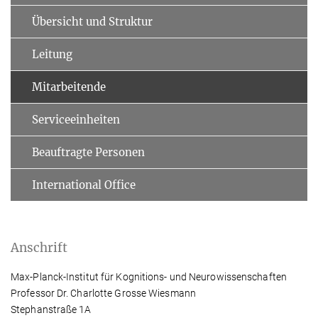
Übersicht und Struktur
Leitung
Mitarbeitende
Serviceeinheiten
Beauftragte Personen
International Office
Anschrift
Max-Planck-Institut für Kognitions- und Neurowissenschaften
Professor Dr. Charlotte Grosse Wiesmann
Stephanstraße 1A