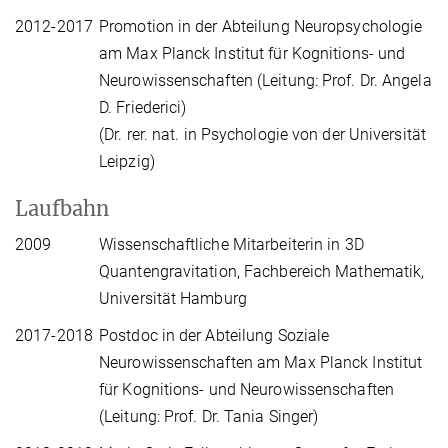
2012-2017
Promotion in der Abteilung Neuropsychologie
am Max Planck Institut für Kognitions- und
Neurowissenschaften (Leitung: Prof. Dr. Angela
D. Friederici)
(Dr. rer. nat. in Psychologie von der Universität
Leipzig)
Laufbahn
2009
Wissenschaftliche Mitarbeiterin in 3D
Quantengravitation, Fachbereich Mathematik,
Universität Hamburg
2017-2018
Postdoc in der Abteilung Soziale
Neurowissenschaften am Max Planck Institut
für Kognitions- und Neurowissenschaften
(Leitung: Prof. Dr. Tania Singer)