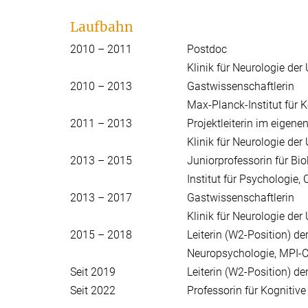
Laufbahn
2010 – 2011
Postdoc
Klinik für Neurologie der 
2010 – 2013
Gastwissenschaftlerin
Max-Planck-Institut für 
2011 – 2013
Projektleiterin im eigene
Klinik für Neurologie der 
2013 – 2015
Juniorprofessorin für Bi
Institut für Psychologie, 
2013 – 2017
Gastwissenschaftlerin
Klinik für Neurologie der 
2015 – 2018
Leiterin (W2-Position) d
Neuropsychologie, MPI-
Seit 2019
Leiterin (W2-Position) d
Seit 2022
Professorin für Kognitive