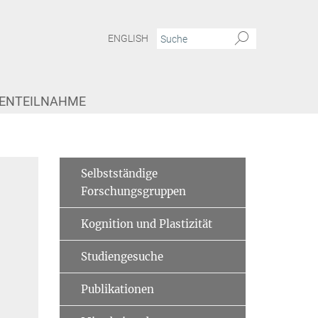
ENGLISH
IENTEILNAHME
Selbstständige
Forschungsgruppen
Kognition und Plastizität
Studiengesuche
Publikationen