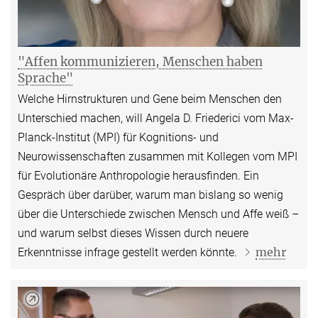
"Affen kommunizieren, Menschen haben
Sprache"
Welche Hirnstrukturen und Gene beim Menschen den
Unterschied machen, will Angela D. Friederici vom Max-
Planck-Institut (MPI) für Kognitions- und
Neurowissenschaften zusammen mit Kollegen vom MPI
für Evolutionäre Anthropologie herausfinden. Ein
Gespräch über darüber, warum man bislang so wenig
über die Unterschiede zwischen Mensch und Affe weiß –
und warum selbst dieses Wissen durch neuere
mehr
Erkenntnisse infrage gestellt werden könnte.