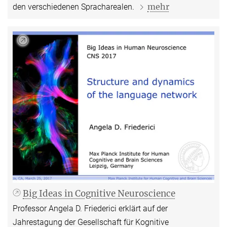
mehr
den verschiedenen Spracharealen.
Big Ideas in Cognitive Neuroscience
Professor Angela D. Friederici erklärt auf der
Jahrestagung der Gesellschaft für Kognitive