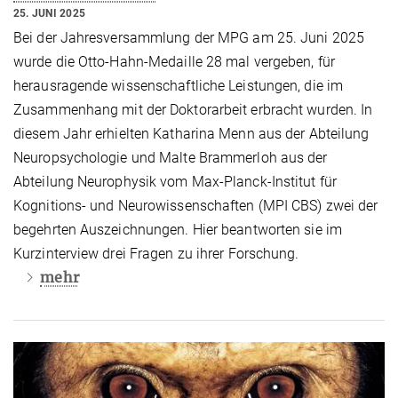
25. JUNI 2025
Bei der Jahresversammlung der MPG am 25. Juni 2025
wurde die Otto-Hahn-Medaille 28 mal vergeben, für
herausragende wissenschaftliche Leistungen, die im
Zusammenhang mit der Doktorarbeit erbracht wurden. In
diesem Jahr erhielten Katharina Menn aus der Abteilung
Neuropsychologie und Malte Brammerloh aus der
Abteilung Neurophysik vom Max-Planck-Institut für
Kognitions- und Neurowissenschaften (MPI CBS) zwei der
begehrten Auszeichnungen. Hier beantworten sie im
Kurzinterview drei Fragen zu ihrer Forschung.
mehr