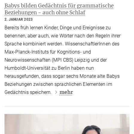
Babys bilden Gedächtnis für grammatische
Beziehungen - auch ohne Schlaf
2. JANUAR 2023
Bereits früh lernen Kinder, Dinge und Ereignisse zu
benennen, aber auch, wie Wörter nach den Regeln ihrer
Sprache kombiniert werden. WissenschaftlerInnen des
Max-Planck-Instituts für Kognitions- und
Neurowissenschaften (MPI CBS) Leipzig und der
Humboldt-Universität zu Berlin haben nun
herausgefunden, dass sogar sechs Monate alte Babys
Beziehungen zwischen sprachlichen Elementen im
mehr
Gedächtnis speichern.