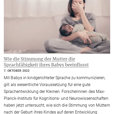
Wie die Stimmung der Mutter die
Sprachfähigkeit ihres Babys beeinflusst
7. OKTOBER 2022
Mit Babys in kindgerichteter Sprache zu kommunizieren,
gilt als wesentliche Voraussetzung für eine gute
Sprachentwicklung der Kleinen. Forscherinnen des Max-
Planck-Instituts für Kognitions- und Neurowissenschaften
haben jetzt untersucht, wie sich die Stimmung von Müttern
nach der Geburt ihres Kindes auf deren Entwicklung