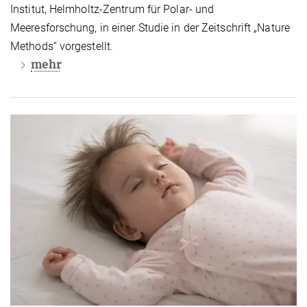
Institut, Helmholtz-Zentrum für Polar- und
Meeresforschung, in einer Studie in der Zeitschrift „Nature
Methods“ vorgestellt.
mehr