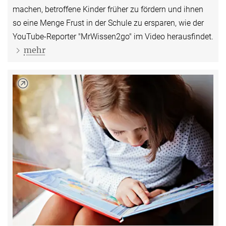
machen, betroffene Kinder früher zu fördern und ihnen
so eine Menge Frust in der Schule zu ersparen, wie der
YouTube-Reporter "MrWissen2go" im Video herausfindet.
mehr