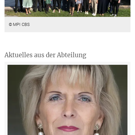
© MPI CBS
Aktuelles aus der Abteilung