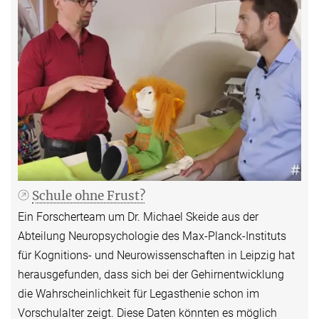
Schule ohne Frust?
Ein Forscherteam um Dr. Michael Skeide aus der
Abteilung Neuropsychologie des Max-Planck-Instituts
für Kognitions- und Neurowissenschaften in Leipzig hat
herausgefunden, dass sich bei der Gehirnentwicklung
die Wahrscheinlichkeit für Legasthenie schon im
Vorschulalter zeigt. Diese Daten könnten es möglich