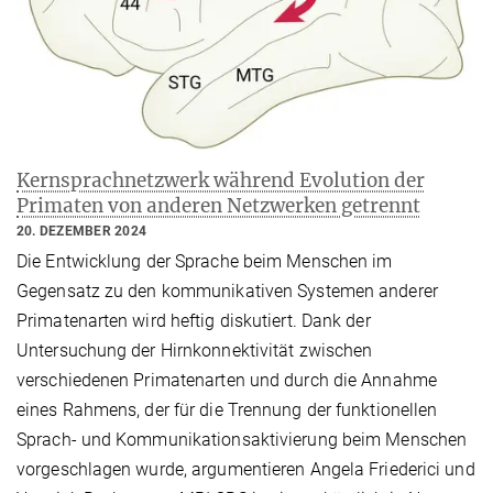
Kernsprachnetzwerk während Evolution der
Primaten von anderen Netzwerken getrennt
20. DEZEMBER 2024
Die Entwicklung der Sprache beim Menschen im
Gegensatz zu den kommunikativen Systemen anderer
Primatenarten wird heftig diskutiert. Dank der
Untersuchung der Hirnkonnektivität zwischen
verschiedenen Primatenarten und durch die Annahme
eines Rahmens, der für die Trennung der funktionellen
Sprach- und Kommunikationsaktivierung beim Menschen
vorgeschlagen wurde, argumentieren Angela Friederici und