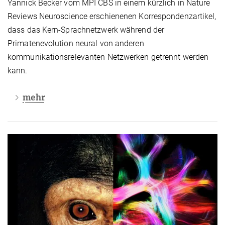
Yannick Becker vom MPI CBS in einem kürzlich in Nature
Reviews Neuroscience erschienenen Korrespondenzartikel,
dass das Kern-Sprachnetzwerk während der
Primatenevolution neural von anderen
kommunikationsrelevanten Netzwerken getrennt werden
kann.
mehr