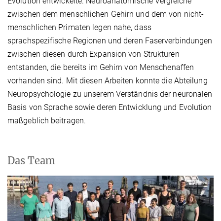
Evolution entwickelte. Neuroanatomische Vergleiche
zwischen dem menschlichen Gehirn und dem von nicht-
menschlichen Primaten legen nahe, dass
sprachspezifische Regionen und deren Faserverbindungen
zwischen diesen durch Expansion von Strukturen
entstanden, die bereits im Gehirn von Menschenaffen
vorhanden sind. Mit diesen Arbeiten konnte die Abteilung
Neuropsychologie zu unserem Verständnis der neuronalen
Basis von Sprache sowie deren Entwicklung und Evolution
maßgeblich beitragen.
Das Team