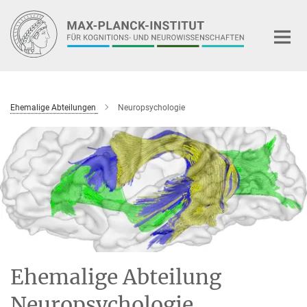
Hauptinhalt
Ehemalige Abteilungen
Neuropsychologie
Ehemalige Abteilung
Neuropsychologie