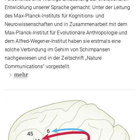
Entwicklung unserer Sprache gemacht: Unter der Leitung
des Max-Planck-Instituts für Kognitions- und
Neurowissenschaften und in Zusammenarbeit mit dem
Max-Planck-Institut für Evolutionäre Anthropologie und
dem Alfred-Wegener-Institut haben sie erstmals eine
solche Verbindung im Gehirn von Schimpansen
nachgewiesen und in der Zeitschrift „Nature
Communications“ vorgestellt.
mehr