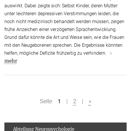
auswirkt. Dabei zeigte sich: Selbst Kinder, deren Mütter
unter leichteren depressiven Verstimmungen leiden, die
noch nicht medizinisch behandelt werden müssen, zeigen
frühe Anzeichen einer verzögerten Sprachentwicklung.
Grund dafür könnte die Art und Weise sein, wie die Frauen
mit den Neugeborenen sprechen. Die Ergebnisse könnten
helfen, mögliche Defizite frühzeitig zu verhindern.
mehr
Seite
1
|
2
|
»
Abteilung Neuropsychologie