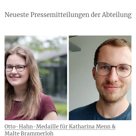
Neueste Pressemitteilungen der Abteilung
Otto-Hahn-Medaille für Katharina Menn &
Malte Brammerloh