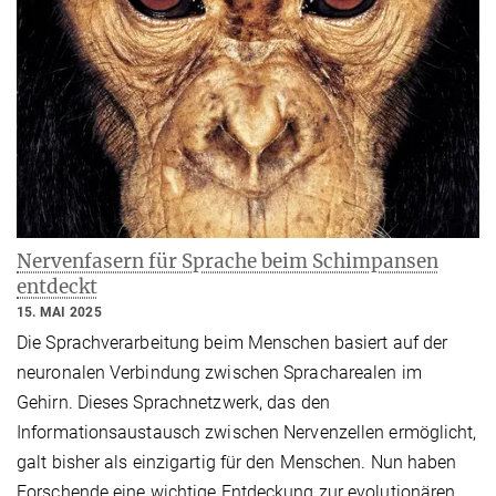
Nervenfasern für Sprache beim Schimpansen
entdeckt
15. MAI 2025
Die Sprachverarbeitung beim Menschen basiert auf der
neuronalen Verbindung zwischen Spracharealen im
Gehirn. Dieses Sprachnetzwerk, das den
Informationsaustausch zwischen Nervenzellen ermöglicht,
galt bisher als einzigartig für den Menschen. Nun haben
Forschende eine wichtige Entdeckung zur evolutionären