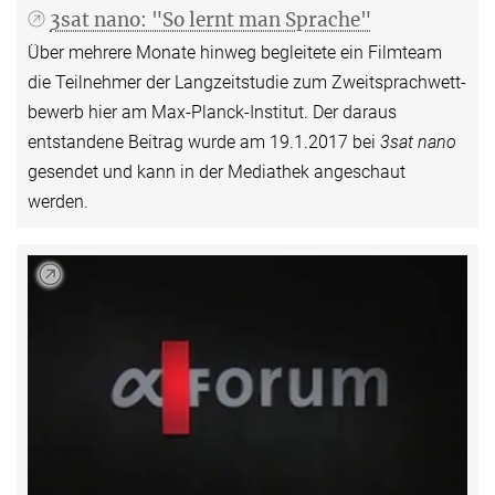
3sat nano: "So lernt man Sprache"
Über mehrere Monate hinweg begleitete ein Filmteam
die Teilnehmer der Lang­zeit­studie zum Zweit­sprach­­wett­
bewerb hier am Max-Planck-Institut. Der daraus
entstandene Beitrag wurde am 19.1.2017 bei
3sat nano
gesendet und kann in der Mediathek angeschaut
werden.