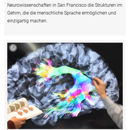
Neurowissenschaften in San Francisco die Strukturen im
Gehirn, die die menschliche Sprache ermöglichen und
einzigartig machen.