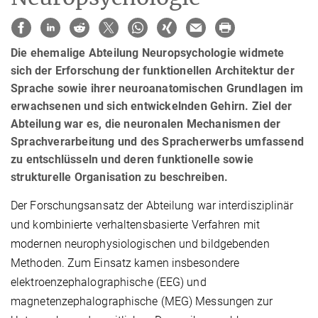
Die ehemalige Abteilung Neuropsychologie widmete
sich der Erforschung der funktionellen Architektur der
Sprache sowie ihrer neuroanatomischen Grundlagen im
erwachsenen und sich entwickelnden Gehirn. Ziel der
Abteilung war es, die neuronalen Mechanismen der
Sprachverarbeitung und des Spracherwerbs umfassend
zu entschlüsseln und deren funktionelle sowie
strukturelle Organisation zu beschreiben.
Der Forschungsansatz der Abteilung war interdisziplinär
und kombinierte verhaltensbasierte Verfahren mit
modernen neurophysiologischen und bildgebenden
Methoden. Zum Einsatz kamen insbesondere
elektroenzephalographische (EEG) und
magnetenzephalographische (MEG) Messungen zur