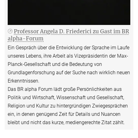
Professor Angela D. Friederici zu Gast im BR
alpha-Forum
Ein Gespräch über die Entwicklung der Sprache im Laufe
unseres Lebens, ihre Arbeit als Vizepräsidentin der Max-
Planck-Gesellschaft und die Bedeutung von
Grundlagenforschung auf der Suche nach wirklich neuen
Erkenntnissen.
Das BR alpha Forum lädt große Persönlichkeiten aus
Politik und Wirtschaft, Wissenschaft und Gesellschaft,
Religion und Kultur zu hintergründigen Zwie­gesprächen
ein, in denen genügend Zeit für Details und Nuancen
bleibt und nicht das kurze, mediengerechte Zitat zählt.