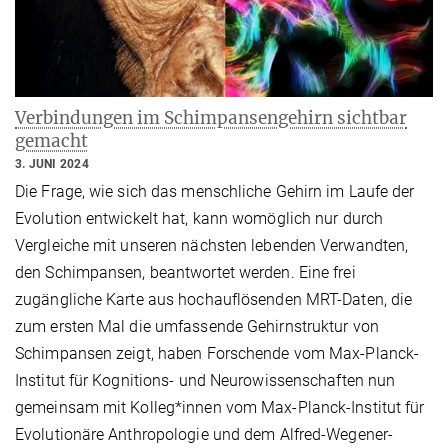
Verbindungen im Schimpansengehirn sichtbar
gemacht
3. JUNI 2024
Die Frage, wie sich das menschliche Gehirn im Laufe der
Evolution entwickelt hat, kann womöglich nur durch
Vergleiche mit unseren nächsten lebenden Verwandten,
den Schimpansen, beantwortet werden. Eine frei
zugängliche Karte aus hochauflösenden MRT-Daten, die
zum ersten Mal die umfassende Gehirnstruktur von
Schimpansen zeigt, haben Forschende vom Max-Planck-
Institut für Kognitions- und Neurowissenschaften nun
gemeinsam mit Kolleg*innen vom Max-Planck-Institut für
Evolutionäre Anthropologie und dem Alfred-Wegener-