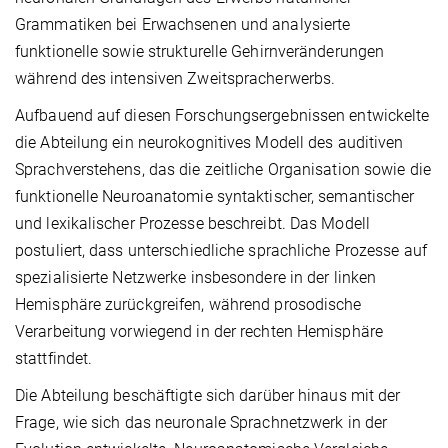
Grammatiken bei Erwachsenen und analysierte
funktionelle sowie strukturelle Gehirnveränderungen
während des intensiven Zweitspracherwerbs.
Aufbauend auf diesen Forschungsergebnissen entwickelte
die Abteilung ein neurokognitives Modell des auditiven
Sprachverstehens, das die zeitliche Organisation sowie die
funktionelle Neuroanatomie syntaktischer, semantischer
und lexikalischer Prozesse beschreibt. Das Modell
postuliert, dass unterschiedliche sprachliche Prozesse auf
spezialisierte Netzwerke insbesondere in der linken
Hemisphäre zurückgreifen, während prosodische
Verarbeitung vorwiegend in der rechten Hemisphäre
stattfindet.
Die Abteilung beschäftigte sich darüber hinaus mit der
Frage, wie sich das neuronale Sprachnetzwerk in der