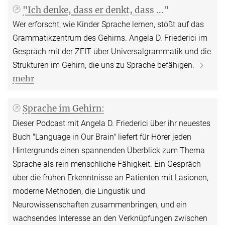
"Ich denke, dass er denkt, dass ..."
Wer erforscht, wie Kinder Sprache lernen, stößt auf das
Grammatikzentrum des Gehirns. Angela D. Friederici im
Gespräch mit der ZEIT über Universalgrammatik und die
Strukturen im Gehirn, die uns zu Sprache befähigen.
mehr
Sprache im Gehirn:
Dieser Podcast mit Angela D. Friederici über ihr neuestes
Buch "Language in Our Brain" liefert für Hörer jeden
Hintergrunds einen spannenden Überblick zum Thema
Sprache als rein menschliche Fähigkeit. Ein Gespräch
über die frühen Erkenntnisse an Patienten mit Läsionen,
moderne Methoden, die Lingustik und
Neurowissenschaften zusammenbringen, und ein
wachsendes Interesse an den Verknüpfungen zwischen