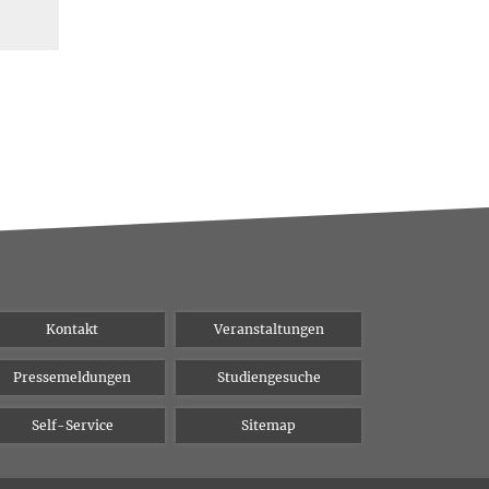
Kontakt
Veranstaltungen
Pressemeldungen
Studiengesuche
Self-Service
Sitemap