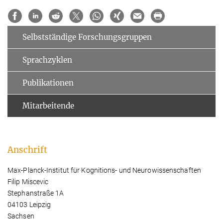
Selbstständige Forschungsgruppen
Sprachzyklen
Publikationen
Mitarbeitende
Anschrift
Max-Planck-Institut für Kognitions- und Neurowissenschaften
Filip Miscevic
Stephanstraße 1A
04103 Leipzig
Sachsen