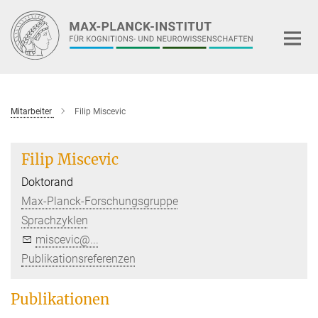
Hauptinhalt
Mitarbeiter
Filip Miscevic
Filip Miscevic
Doktorand
Max-Planck-Forschungsgruppe
Sprachzyklen
miscevic@...
Publikationsreferenzen
Publikationen