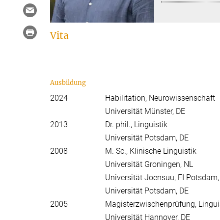
Vita
Ausbildung
2024
Habilitation, Neurowissenschaft
Universität Münster, DE
2013
Dr. phil., Linguistik
Universität Potsdam, DE
2008
M. Sc., Klinische Linguistik
Universität Groningen, NL
Universität Joensuu, FI Potsdam,
Universität Potsdam, DE
2005
Magisterzwischenprüfung, Lingui
Universität Hannover, DE