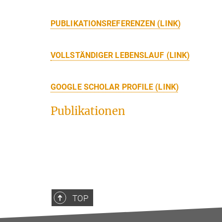
PUBLIKATIONSREFERENZEN (LINK)
VOLLSTÄNDIGER LEBENSLAUF (LINK)
GOOGLE SCHOLAR PROFILE (LINK)
Publikationen
TOP