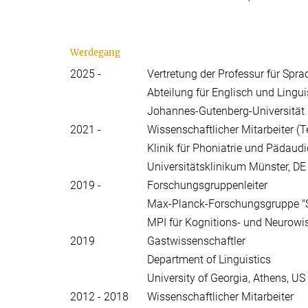
Werdegang
2025 -
Vertretung der Professur für Spr
Abteilung für Englisch und Lingui
Johannes-Gutenberg-Universität
2021 -
Wissenschaftlicher Mitarbeiter (Te
Klinik für Phoniatrie und Pädaudi
Universitätsklinikum Münster, DE
2019 -
Forschungsgruppenleiter
Max-Planck-Forschungsgruppe "
MPI für Kognitions- und Neurowis
2019
Gastwissenschaftler
Department of Linguistics
University of Georgia, Athens, US
2012 - 2018
Wissenschaftlicher Mitarbeiter