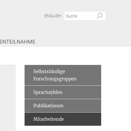
ENGLISH
IENTEILNAHME
Selbstständige
Forschungsgruppen
Sprachzyklen
Publikationen
Mitarbeitende