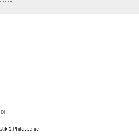
 DE
stik & Philosophie