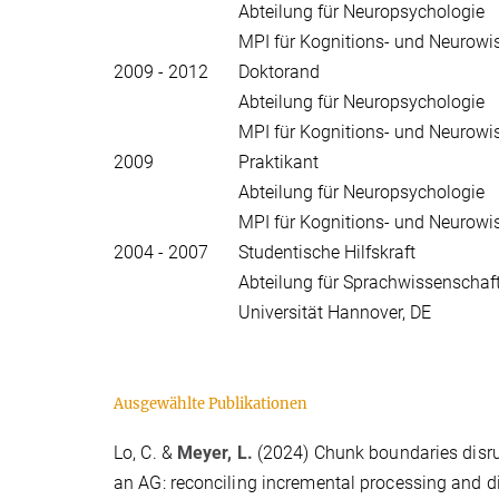
Abteilung für Neuropsychologie
MPI für Kognitions- und Neurowis
2009 - 2012
Doktorand
Abteilung für Neuropsychologie
MPI für Kognitions- und Neurowis
2009
Praktikant
Abteilung für Neuropsychologie
MPI für Kognitions- und Neurowis
2004 - 2007
Studentische Hilfskraft
Abteilung für Sprachwissenschaf
Universität Hannover, DE
Ausgewählte Publikationen
Lo, C. &
Meyer, L.
(2024) Chunk boundaries disr
an AG: reconciling incremental processing and d