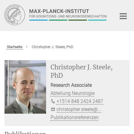
Hauptinhalt
Startseite
Christopher J. Steele, PhD
Christopher J. Steele,
PhD
Research Associate
Abteilung Neurologie
+1514 848 2424 2487
christopher.steele@...
Publikationsreferenzen