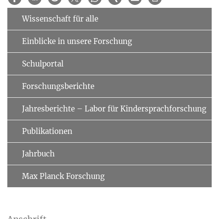
Wissenschaft für alle
Einblicke in unsere Forschung
Schulportal
Forschungsberichte
Jahresberichte – Labor für Kindersprachforschung
Publikationen
Jahrbuch
Max Planck Forschung